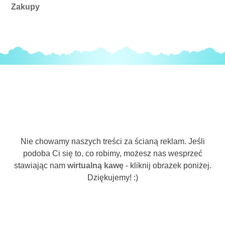
Zakupy
Nie chowamy naszych treści za ścianą reklam. Jeśli
podoba Ci się to, co robimy, możesz nas wesprzeć
stawiając nam
wirtualną kawę
- kliknij obrazek poniżej.
Dziękujemy! :)