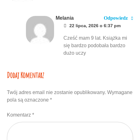
Melania
Odpowiedz
22 lipca, 2026 o 6:37 pm
Cześć mam 9 lat. Książka mi
się bardzo podobała bardzo
dużo uczy
Dodaj Komentarz
Twój adres email nie zostanie opublikowany.
Wymagane
pola są oznaczone
*
Komentarz
*