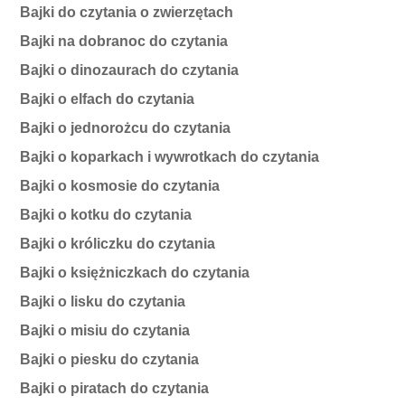
Bajki do czytania o zwierzętach
Bajki na dobranoc do czytania
Bajki o dinozaurach do czytania
Bajki o elfach do czytania
Bajki o jednorożcu do czytania
Bajki o koparkach i wywrotkach do czytania
Bajki o kosmosie do czytania
Bajki o kotku do czytania
Bajki o króliczku do czytania
Bajki o księżniczkach do czytania
Bajki o lisku do czytania
Bajki o misiu do czytania
Bajki o piesku do czytania
Bajki o piratach do czytania