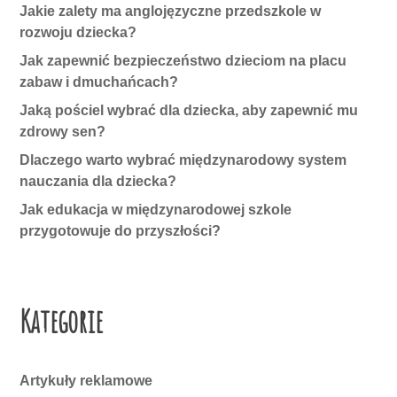
Jakie zalety ma anglojęzyczne przedszkole w
rozwoju dziecka?
Jak zapewnić bezpieczeństwo dzieciom na placu
zabaw i dmuchańcach?
Jaką pościel wybrać dla dziecka, aby zapewnić mu
zdrowy sen?
Dlaczego warto wybrać międzynarodowy system
nauczania dla dziecka?
Jak edukacja w międzynarodowej szkole
przygotowuje do przyszłości?
Kategorie
Artykuły reklamowe