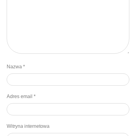
Nazwa
*
Adres email
*
Witryna internetowa