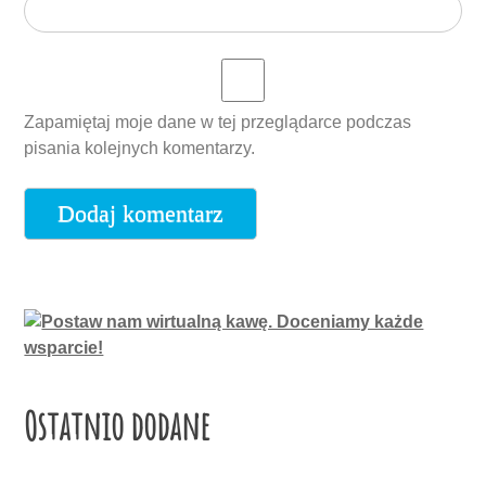
Zapamiętaj moje dane w tej przeglądarce podczas
pisania kolejnych komentarzy.
Ostatnio dodane