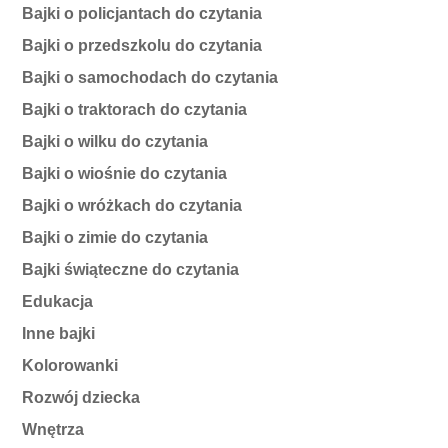
Bajki o policjantach do czytania
Bajki o przedszkolu do czytania
Bajki o samochodach do czytania
Bajki o traktorach do czytania
Bajki o wilku do czytania
Bajki o wiośnie do czytania
Bajki o wróżkach do czytania
Bajki o zimie do czytania
Bajki świąteczne do czytania
Edukacja
Inne bajki
Kolorowanki
Rozwój dziecka
Wnętrza