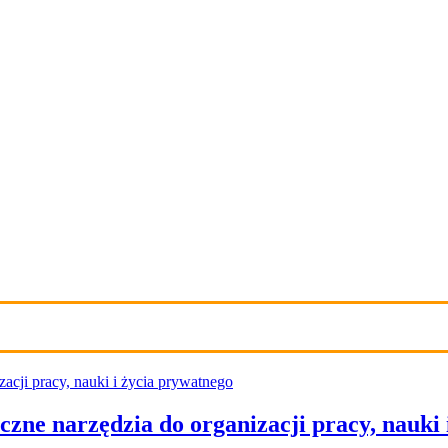
czne narzędzia do organizacji pracy, nauki