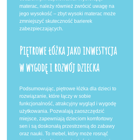
materac, należy również zwrócić uwagę na
jego wysokość – zbyt wysoki materac może
zmniejszyć skuteczność barierek
zabezpieczających.
Piętrowe łóżka jako inwestycja
w wygodę i rozwój dziecka
Podsumowując, piętrowe łóżka dla dzieci to
rozwiązanie, które łączy w sobie
funkcjonalność, atrakcyjny wygląd i wygodę
użytkowania. Pozwalają zaoszczędzić
miejsce, zapewniają dzieciom komfortowy
sen i są doskonałą przestrzenią do zabawy
oraz nauki. To mebel, który może rosnąć