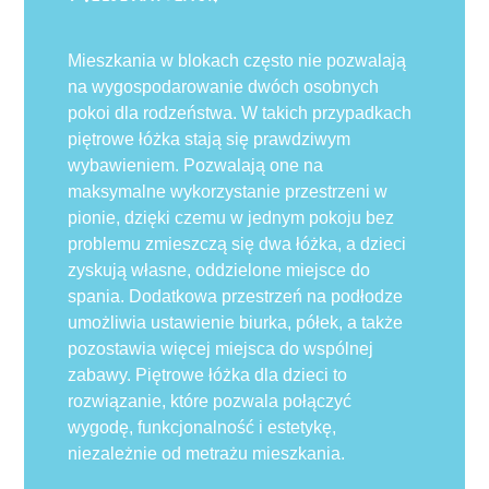
Mieszkania w blokach często nie pozwalają
na wygospodarowanie dwóch osobnych
pokoi dla rodzeństwa. W takich przypadkach
piętrowe łóżka stają się prawdziwym
wybawieniem. Pozwalają one na
maksymalne wykorzystanie przestrzeni w
pionie, dzięki czemu w jednym pokoju bez
problemu zmieszczą się dwa łóżka, a dzieci
zyskują własne, oddzielone miejsce do
spania. Dodatkowa przestrzeń na podłodze
umożliwia ustawienie biurka, półek, a także
pozostawia więcej miejsca do wspólnej
zabawy. Piętrowe łóżka dla dzieci to
rozwiązanie, które pozwala połączyć
wygodę, funkcjonalność i estetykę,
niezależnie od metrażu mieszkania.