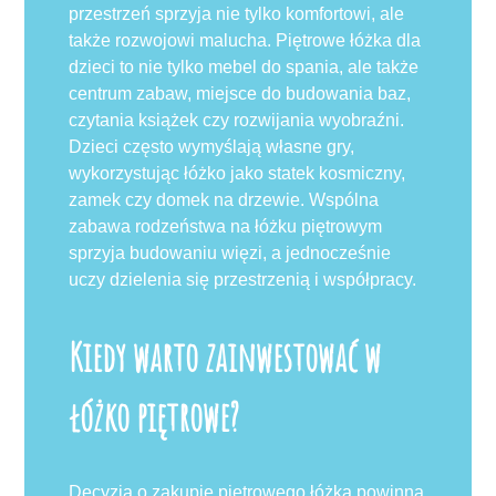
przestrzeń sprzyja nie tylko komfortowi, ale
także rozwojowi malucha. Piętrowe łóżka dla
dzieci to nie tylko mebel do spania, ale także
centrum zabaw, miejsce do budowania baz,
czytania książek czy rozwijania wyobraźni.
Dzieci często wymyślają własne gry,
wykorzystując łóżko jako statek kosmiczny,
zamek czy domek na drzewie. Wspólna
zabawa rodzeństwa na łóżku piętrowym
sprzyja budowaniu więzi, a jednocześnie
uczy dzielenia się przestrzenią i współpracy.
Kiedy warto zainwestować w
łóżko piętrowe?
Decyzja o zakupie piętrowego łóżka powinna