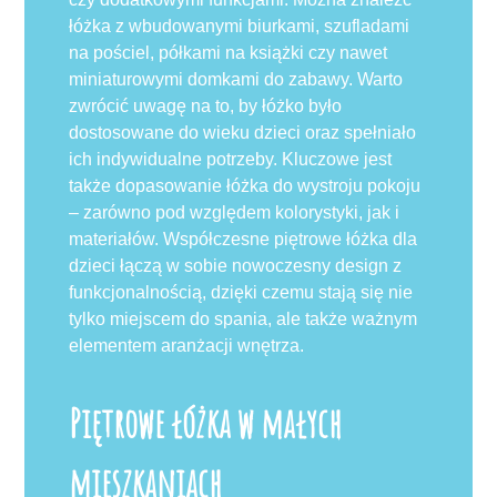
łóżka z wbudowanymi biurkami, szufladami
na pościel, półkami na książki czy nawet
miniaturowymi domkami do zabawy. Warto
zwrócić uwagę na to, by łóżko było
dostosowane do wieku dzieci oraz spełniało
ich indywidualne potrzeby. Kluczowe jest
także dopasowanie łóżka do wystroju pokoju
– zarówno pod względem kolorystyki, jak i
materiałów. Współczesne piętrowe łóżka dla
dzieci łączą w sobie nowoczesny design z
funkcjonalnością, dzięki czemu stają się nie
tylko miejscem do spania, ale także ważnym
elementem aranżacji wnętrza.
Piętrowe łóżka w małych
mieszkaniach