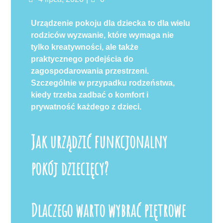
on
Urządzenie pokoju dla dziecka to dla wielu
rodziców wyzwanie, które wymaga nie
tylko kreatywności, ale także
praktycznego podejścia do
zagospodarowania przestrzeni.
Szczególnie w przypadku rodzeństwa,
kiedy trzeba zadbać o komfort i
prywatność każdego z dzieci.
Jak urządzić funkcjonalny
pokój dziecięcy?
Dlaczego warto wybrać piętrowe