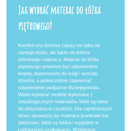
Jak wybrać materac do łóżka
piętrowego?
Komfort snu dziecka zależy nie tylko od
samego łóżka, ale także od dobrze
dobranego materaca. Materac do łóżka
piętrowego powinien być odpowiednio
twardy, dopasowany do wagi i wzrostu
dziecka, a jednocześnie zapewniać
odpowiednie podparcie dla kręgosłupa.
Warto wybierać modele wykonane z
antyalergicznych materiałów, które są łatwe
do utrzymania w czystości. Dla najmłodszych
dzieci sprawdzą się materace piankowe lub
lateksowe, które są lekkie i wygodne w
codziennym użytkowaniu. Wybierając