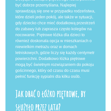
być dobrze przemyślana. Najlepiej
sprawdzają się one w przypadku rodzeństwa,
które dzieli jeden pokój, ale także w sytuacji,
gdy dziecko chce mieć dodatkową przestrzeń
do zabawy lub zaprasza często kolegów na
nocowanie. Piętrowe łóżka dla dzieci to
również doskonała opcja w mieszkaniach o
niewielkim metrażu oraz w domach
letniskowych, gdzie liczy się każdy centymetr
powierzchni. Dodatkowo łóżka piętrowe
mogą być świetnym rozwiązaniem do pokoju
gościnnego, który od czasu do czasu musi
pełnić funkcję sypialni dla kilku osób.
Jak dbać o łóżko piętrowe, by
służyło przez lata?