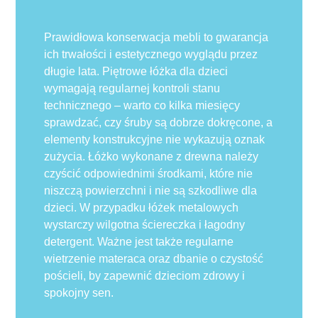
Prawidłowa konserwacja mebli to gwarancja
ich trwałości i estetycznego wyglądu przez
długie lata. Piętrowe łóżka dla dzieci
wymagają regularnej kontroli stanu
technicznego – warto co kilka miesięcy
sprawdzać, czy śruby są dobrze dokręcone, a
elementy konstrukcyjne nie wykazują oznak
zużycia. Łóżko wykonane z drewna należy
czyścić odpowiednimi środkami, które nie
niszczą powierzchni i nie są szkodliwe dla
dzieci. W przypadku łóżek metalowych
wystarczy wilgotna ściereczka i łagodny
detergent. Ważne jest także regularne
wietrzenie materaca oraz dbanie o czystość
pościeli, by zapewnić dzieciom zdrowy i
spokojny sen.