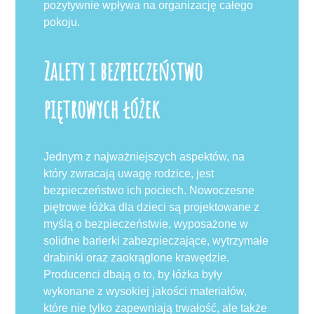
pozytywnie wpływa na organizację całego
pokoju.
Zalety i bezpieczeństwo
piętrowych łóżek
Jednym z najważniejszych aspektów, na
który zwracają uwagę rodzice, jest
bezpieczeństwo ich pociech. Nowoczesne
piętrowe łóżka dla dzieci są projektowane z
myślą o bezpieczeństwie, wyposażone w
solidne barierki zabezpieczające, wytrzymałe
drabinki oraz zaokrąglone krawędzie.
Producenci dbają o to, by łóżka były
wykonane z wysokiej jakości materiałów,
które nie tylko zapewniają trwałość, ale także