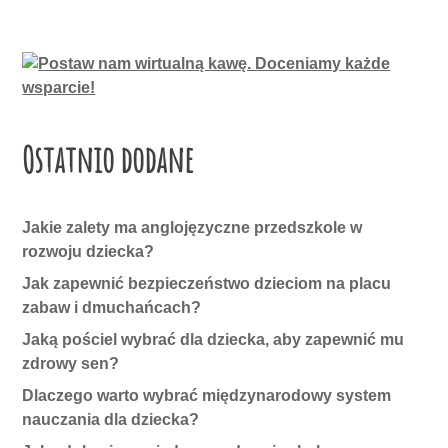
Ostatnio dodane
Jakie zalety ma anglojęzyczne przedszkole w
rozwoju dziecka?
Jak zapewnić bezpieczeństwo dzieciom na placu
zabaw i dmuchańcach?
Jaką pościel wybrać dla dziecka, aby zapewnić mu
zdrowy sen?
Dlaczego warto wybrać międzynarodowy system
nauczania dla dziecka?