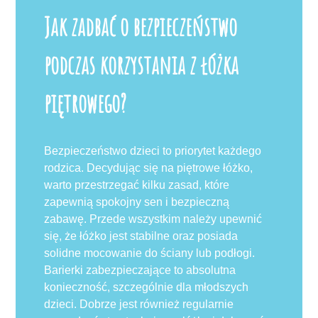
Jak zadbać o bezpieczeństwo
podczas korzystania z łóżka
piętrowego?
Bezpieczeństwo dzieci to priorytet każdego
rodzica. Decydując się na piętrowe łóżko,
warto przestrzegać kilku zasad, które
zapewnią spokojny sen i bezpieczną
zabawę. Przede wszystkim należy upewnić
się, że łóżko jest stabilne oraz posiada
solidne mocowanie do ściany lub podłogi.
Barierki zabezpieczające to absolutna
konieczność, szczególnie dla młodszych
dzieci. Dobrze jest również regularnie