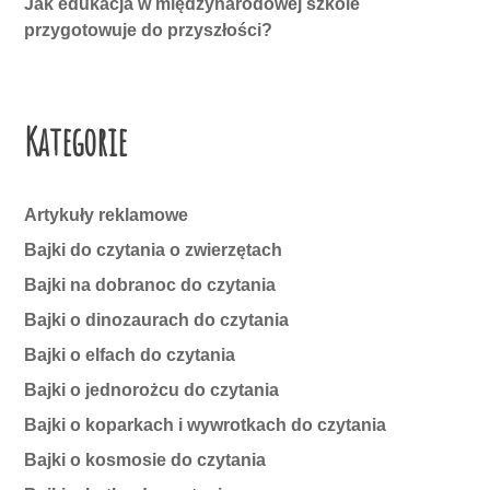
Jak edukacja w międzynarodowej szkole
przygotowuje do przyszłości?
Kategorie
Artykuły reklamowe
Bajki do czytania o zwierzętach
Bajki na dobranoc do czytania
Bajki o dinozaurach do czytania
Bajki o elfach do czytania
Bajki o jednorożcu do czytania
Bajki o koparkach i wywrotkach do czytania
Bajki o kosmosie do czytania