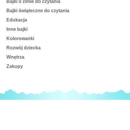
Bajki o zimie do czytania
Bajki świąteczne do czytania
Edukacja
Inne bajki
Kolorowanki
Rozwój dziecka
Wnętrza
Zakupy