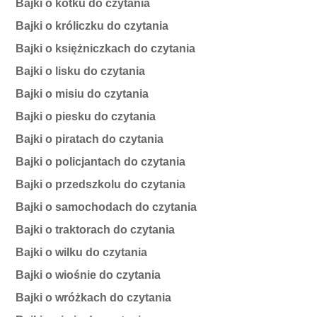
Bajki o kotku do czytania
Bajki o króliczku do czytania
Bajki o księżniczkach do czytania
Bajki o lisku do czytania
Bajki o misiu do czytania
Bajki o piesku do czytania
Bajki o piratach do czytania
Bajki o policjantach do czytania
Bajki o przedszkolu do czytania
Bajki o samochodach do czytania
Bajki o traktorach do czytania
Bajki o wilku do czytania
Bajki o wiośnie do czytania
Bajki o wróżkach do czytania