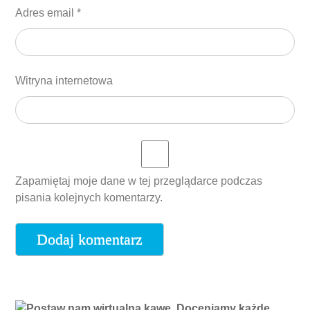
Adres email
*
Witryna internetowa
Zapamiętaj moje dane w tej przeglądarce podczas
pisania kolejnych komentarzy.