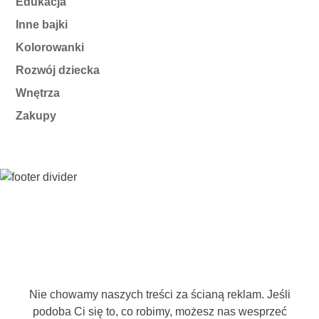
Edukacja
Inne bajki
Kolorowanki
Rozwój dziecka
Wnętrza
Zakupy
Nie chowamy naszych treści za ścianą reklam. Jeśli
podoba Ci się to, co robimy, możesz nas wesprzeć