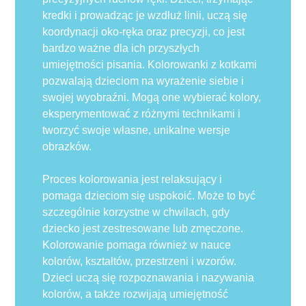
kredki i prowadząc je wzdłuż linii, uczą się
koordynacji oko-ręka oraz precyzji, co jest
bardzo ważne dla ich przyszłych
umiejętności pisania. Kolorowanki z kotkami
pozwalają dzieciom na wyrażenie siebie i
swojej wyobraźni. Mogą one wybierać kolory,
eksperymentować z różnymi technikami i
tworzyć swoje własne, unikalne wersje
obrazków.
Proces kolorowania jest relaksujący i
pomaga dzieciom się uspokoić. Może to być
szczególnie korzystne w chwilach, gdy
dziecko jest zestresowane lub zmęczone.
Kolorowanie pomaga również w nauce
kolorów, kształtów, przestrzeni i wzorów.
Dzieci uczą się rozpoznawania i nazywania
kolorów, a także rozwijają umiejętność