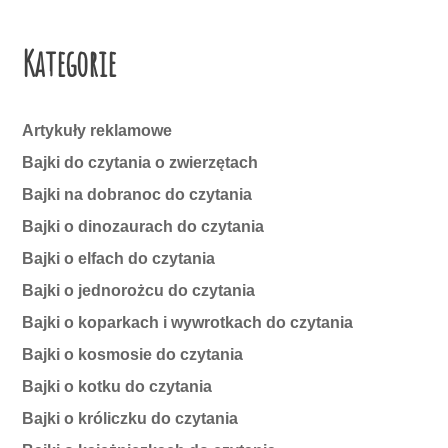
Kategorie
Artykuły reklamowe
Bajki do czytania o zwierzętach
Bajki na dobranoc do czytania
Bajki o dinozaurach do czytania
Bajki o elfach do czytania
Bajki o jednorożcu do czytania
Bajki o koparkach i wywrotkach do czytania
Bajki o kosmosie do czytania
Bajki o kotku do czytania
Bajki o króliczku do czytania