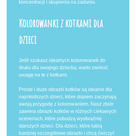
koncentracji i skupienia na zadaniu.
Kolorowanki z kotkami dla
dzieci
Jeśli szukasz idealnych kolorowanek do
druku dla swojego dziecka, warto zwrócić
uwagę na te z kotkami.
Proste i duże obrazki kotków są idealne dla
najmłodszych dzieci, które dopiero zaczynają
swoją przygodę z kolorowaniem. Nasz zbiór
zawiera obrazki kotków w różnych ciekawych
sceneriach, które pobudzą wyobraźnię
starszych dzieci. Dla dzieci, które lubią
bardziej szczegółowe obrazki i chcą ćwiczyć