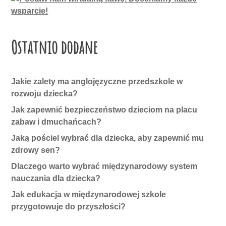
Ostatnio dodane
Jakie zalety ma anglojęzyczne przedszkole w
rozwoju dziecka?
Jak zapewnić bezpieczeństwo dzieciom na placu
zabaw i dmuchańcach?
Jaką pościel wybrać dla dziecka, aby zapewnić mu
zdrowy sen?
Dlaczego warto wybrać międzynarodowy system
nauczania dla dziecka?
Jak edukacja w międzynarodowej szkole
przygotowuje do przyszłości?