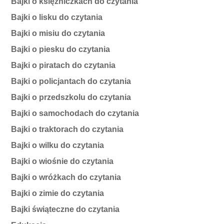
Bajki o księżniczkach do czytania
Bajki o lisku do czytania
Bajki o misiu do czytania
Bajki o piesku do czytania
Bajki o piratach do czytania
Bajki o policjantach do czytania
Bajki o przedszkolu do czytania
Bajki o samochodach do czytania
Bajki o traktorach do czytania
Bajki o wilku do czytania
Bajki o wiośnie do czytania
Bajki o wróżkach do czytania
Bajki o zimie do czytania
Bajki świąteczne do czytania