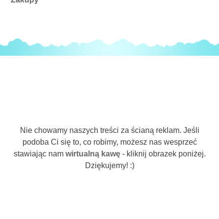
Nie chowamy naszych treści za ścianą reklam. Jeśli
podoba Ci się to, co robimy, możesz nas wesprzeć
stawiając nam
wirtualną kawę
- kliknij obrazek poniżej.
Dziękujemy! :)