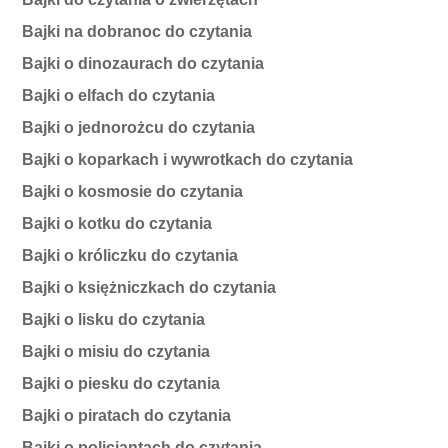
Bajki na dobranoc do czytania
Bajki o dinozaurach do czytania
Bajki o elfach do czytania
Bajki o jednorożcu do czytania
Bajki o koparkach i wywrotkach do czytania
Bajki o kosmosie do czytania
Bajki o kotku do czytania
Bajki o króliczku do czytania
Bajki o księżniczkach do czytania
Bajki o lisku do czytania
Bajki o misiu do czytania
Bajki o piesku do czytania
Bajki o piratach do czytania
Bajki o policjantach do czytania