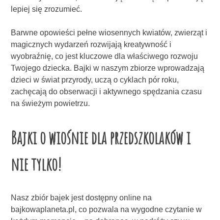
lepiej się zrozumieć.
Barwne opowieści pełne wiosennych kwiatów, zwierząt i
magicznych wydarzeń rozwijają kreatywność i
wyobraźnię, co jest kluczowe dla właściwego rozwoju
Twojego dziecka. Bajki w naszym zbiorze wprowadzają
dzieci w świat przyrody, uczą o cyklach pór roku,
zachęcają do obserwacji i aktywnego spędzania czasu
na świeżym powietrzu.
Bajki o wiośnie dla przedszkolaków i
nie tylko!
Nasz zbiór bajek jest dostępny online na
bajkowaplaneta.pl, co pozwala na wygodne czytanie w