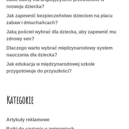
rozwoju dziecka?
Jak zapewnić bezpieczeństwo dzieciom na placu
zabaw i dmuchańcach?
Jaką pościel wybrać dla dziecka, aby zapewnić mu
zdrowy sen?
Dlaczego warto wybrać międzynarodowy system
nauczania dla dziecka?
Jak edukacja w międzynarodowej szkole
przygotowuje do przyszłości?
Kategorie
Artykuły reklamowe
Bajki do czytania o zwierzętach