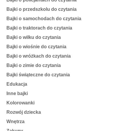
Bajki o przedszkolu do czytania
Bajki o samochodach do czytania
Bajki o traktorach do czytania
Bajki o wilku do czytania
Bajki o wiośnie do czytania
Bajki o wróżkach do czytania
Bajki o zimie do czytania
Bajki świąteczne do czytania
Edukacja
Inne bajki
Kolorowanki
Rozwój dziecka
Wnętrza
Zakupy