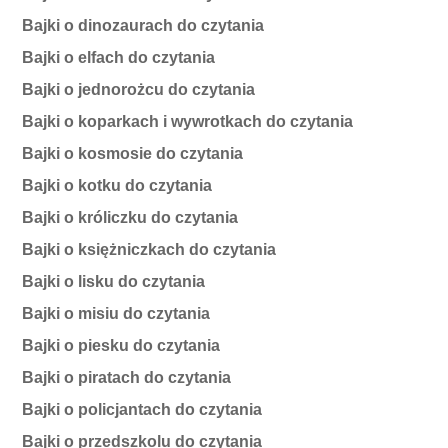
Bajki o dinozaurach do czytania
Bajki o elfach do czytania
Bajki o jednorożcu do czytania
Bajki o koparkach i wywrotkach do czytania
Bajki o kosmosie do czytania
Bajki o kotku do czytania
Bajki o króliczku do czytania
Bajki o księżniczkach do czytania
Bajki o lisku do czytania
Bajki o misiu do czytania
Bajki o piesku do czytania
Bajki o piratach do czytania
Bajki o policjantach do czytania
Bajki o przedszkolu do czytania