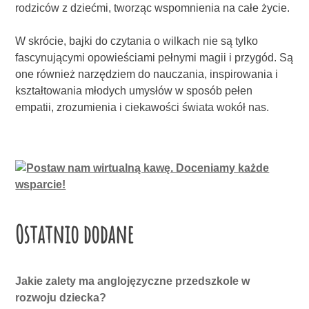
rodziców z dziećmi, tworząc wspomnienia na całe życie.
W skrócie, bajki do czytania o wilkach nie są tylko
fascynującymi opowieściami pełnymi magii i przygód. Są
one również narzędziem do nauczania, inspirowania i
kształtowania młodych umysłów w sposób pełen
empatii, zrozumienia i ciekawości świata wokół nas.
Ostatnio dodane
Jakie zalety ma anglojęzyczne przedszkole w
rozwoju dziecka?