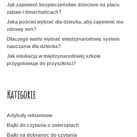
Jak zapewnić bezpieczeństwo dzieciom na placu
zabaw i dmuchańcach?
Jaką pościel wybrać dla dziecka, aby zapewnić mu
zdrowy sen?
Dlaczego warto wybrać międzynarodowy system
nauczania dla dziecka?
Jak edukacja w międzynarodowej szkole
przygotowuje do przyszłości?
Kategorie
Artykuły reklamowe
Bajki do czytania o zwierzętach
Bajki na dobranoc do czytania