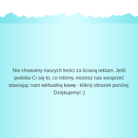
Nie chowamy naszych treści za ścianą reklam. Jeśli
podoba Ci się to, co robimy, możesz nas wesprzeć
stawiając nam
wirtualną kawę
- kliknij obrazek poniżej.
Dziękujemy! :)