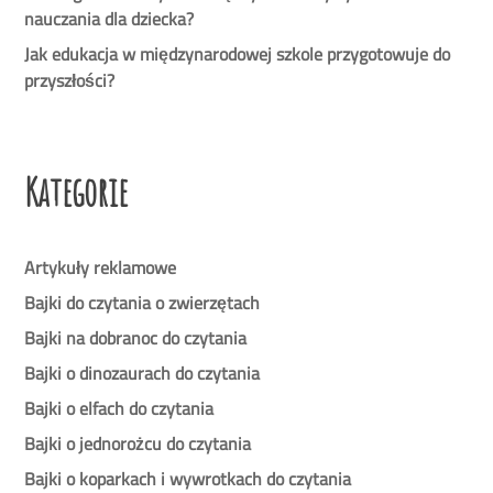
nauczania dla dziecka?
Jak edukacja w międzynarodowej szkole przygotowuje do
przyszłości?
Kategorie
Artykuły reklamowe
Bajki do czytania o zwierzętach
Bajki na dobranoc do czytania
Bajki o dinozaurach do czytania
Bajki o elfach do czytania
Bajki o jednorożcu do czytania
Bajki o koparkach i wywrotkach do czytania