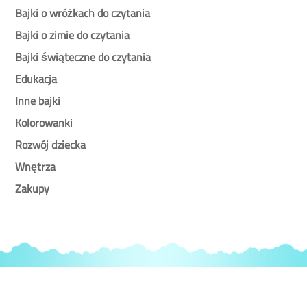
Bajki o wróżkach do czytania
Bajki o zimie do czytania
Bajki świąteczne do czytania
Edukacja
Inne bajki
Kolorowanki
Rozwój dziecka
Wnętrza
Zakupy