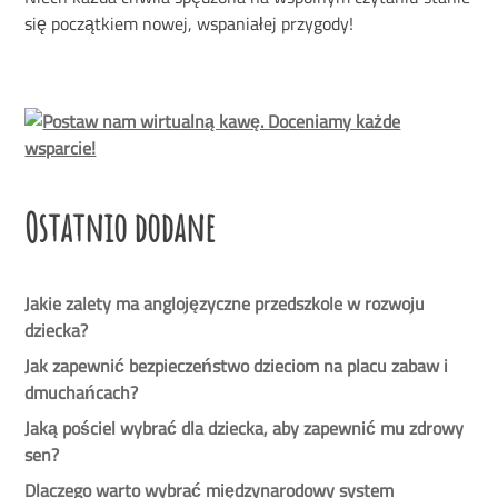
się początkiem nowej, wspaniałej przygody!
Ostatnio dodane
Jakie zalety ma anglojęzyczne przedszkole w rozwoju
dziecka?
Jak zapewnić bezpieczeństwo dzieciom na placu zabaw i
dmuchańcach?
Jaką pościel wybrać dla dziecka, aby zapewnić mu zdrowy
sen?
Dlaczego warto wybrać międzynarodowy system