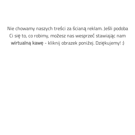
Nie chowamy naszych treści za ścianą reklam. Jeśli podoba
Ci się to, co robimy, możesz nas wesprzeć stawiając nam
wirtualną kawę
- kliknij obrazek poniżej. Dziękujemy! :)