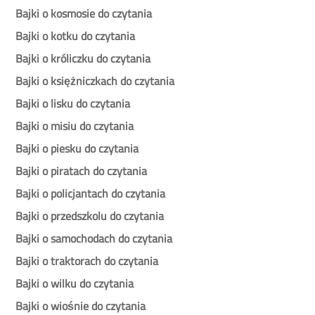
Bajki o kosmosie do czytania
Bajki o kotku do czytania
Bajki o króliczku do czytania
Bajki o księżniczkach do czytania
Bajki o lisku do czytania
Bajki o misiu do czytania
Bajki o piesku do czytania
Bajki o piratach do czytania
Bajki o policjantach do czytania
Bajki o przedszkolu do czytania
Bajki o samochodach do czytania
Bajki o traktorach do czytania
Bajki o wilku do czytania
Bajki o wiośnie do czytania