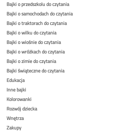
Bajki o przedszkolu do czytania
Bajki o samochodach do czytania
Bajki o traktorach do czytania
Bajki o wilku do czytania
Bajki o wiośnie do czytania
Bajki o wróżkach do czytania
Bajki o zimie do czytania
Bajki świąteczne do czytania
Edukacja
Inne bajki
Kolorowanki
Rozwój dziecka
Wnętrza
Zakupy