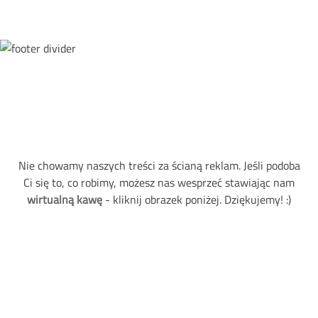
Nie chowamy naszych treści za ścianą reklam. Jeśli podoba
Ci się to, co robimy, możesz nas wesprzeć stawiając nam
wirtualną kawę
- kliknij obrazek poniżej. Dziękujemy! :)