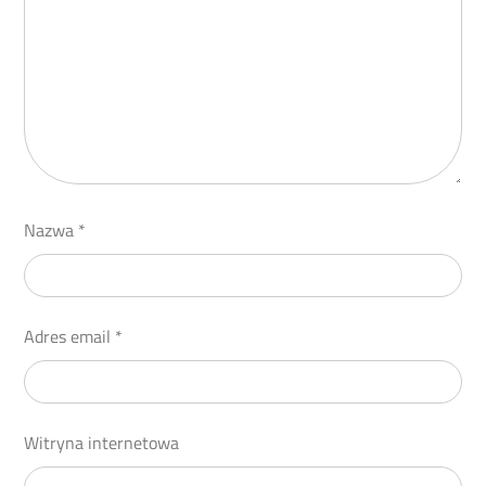
Nazwa
*
Adres email
*
Witryna internetowa