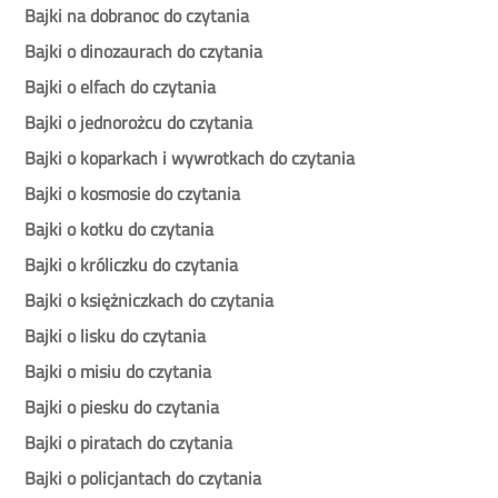
Bajki na dobranoc do czytania
Bajki o dinozaurach do czytania
Bajki o elfach do czytania
Bajki o jednorożcu do czytania
Bajki o koparkach i wywrotkach do czytania
Bajki o kosmosie do czytania
Bajki o kotku do czytania
Bajki o króliczku do czytania
Bajki o księżniczkach do czytania
Bajki o lisku do czytania
Bajki o misiu do czytania
Bajki o piesku do czytania
Bajki o piratach do czytania
Bajki o policjantach do czytania