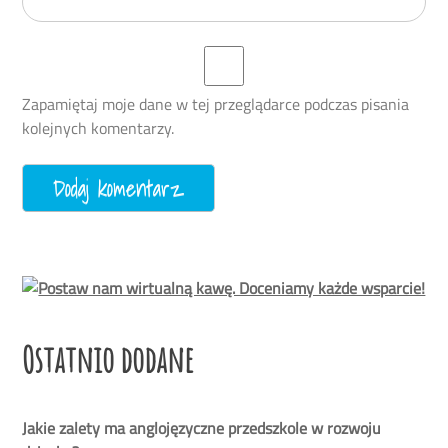
Zapamiętaj moje dane w tej przeglądarce podczas pisania
kolejnych komentarzy.
Ostatnio dodane
Jakie zalety ma anglojęzyczne przedszkole w rozwoju