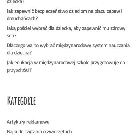
dziecka?
Jak zapewnić bezpieczeństwo dzieciom na placu zabaw i
dmuchańcach?
Jaką pościel wybrać dla dziecka, aby zapewnić mu zdrowy
sen?
Dlaczego warto wybrać międzynarodowy system nauczania
dla dziecka?
Jak edukacja w międzynarodowej szkole przygotowuje do
przyszłości?
Kategorie
Artykuły reklamowe
Bajki do czytania o zwierzętach