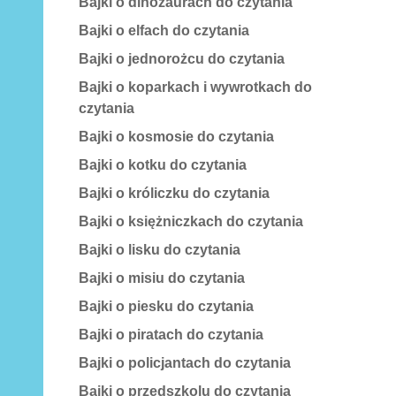
Bajki o dinozaurach do czytania
Bajki o elfach do czytania
Bajki o jednorożcu do czytania
Bajki o koparkach i wywrotkach do
czytania
Bajki o kosmosie do czytania
Bajki o kotku do czytania
Bajki o króliczku do czytania
Bajki o księżniczkach do czytania
Bajki o lisku do czytania
Bajki o misiu do czytania
Bajki o piesku do czytania
Bajki o piratach do czytania
Bajki o policjantach do czytania
Bajki o przedszkolu do czytania