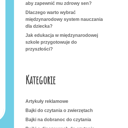
aby zapewnić mu zdrowy sen?
Dlaczego warto wybrać
międzynarodowy system nauczania
dla dziecka?
Jak edukacja w międzynarodowej
szkole przygotowuje do
przyszłości?
Kategorie
Artykuły reklamowe
Bajki do czytania o zwierzętach
Bajki na dobranoc do czytania