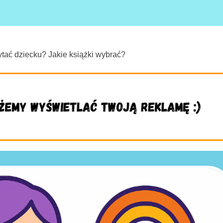
tać dziecku? Jakie książki wybrać?