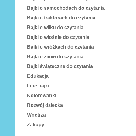
Bajki o samochodach do czytania
Bajki o traktorach do czytania
Bajki o wilku do czytania
Bajki o wiośnie do czytania
Bajki o wróżkach do czytania
Bajki o zimie do czytania
Bajki świąteczne do czytania
Edukacja
Inne bajki
Kolorowanki
Rozwój dziecka
Wnętrza
Zakupy