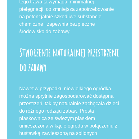
tego trawa ta wymagaj minimalnej
pielęgnacji, co zmniejsza zapotrzebowanie
na potencjalnie szkodliwe substancje
chemiczne i zapewnia bezpieczne
środowisko do zabawy.
Stworzenie naturalnej przestrzeni
do zabawy
Nawet w przypadku niewielkiego ogródka
można sprytnie zagospodarować dostępną
przestrzeń, tak by naturalnie zachęcała dzieci
do różnego rodzaju zabaw. Prosta
piaskownica ze świeżym piaskiem
umieszczona w kącie ogrodu w połączeniu z
huśtawką zawieszoną na solidnych