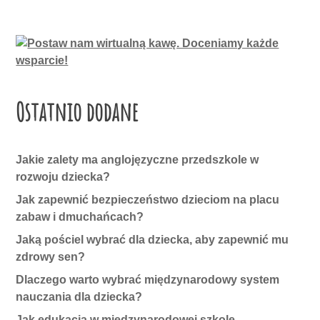
Ostatnio dodane
Jakie zalety ma anglojęzyczne przedszkole w
rozwoju dziecka?
Jak zapewnić bezpieczeństwo dzieciom na placu
zabaw i dmuchańcach?
Jaką pościel wybrać dla dziecka, aby zapewnić mu
zdrowy sen?
Dlaczego warto wybrać międzynarodowy system
nauczania dla dziecka?
Jak edukacja w międzynarodowej szkole