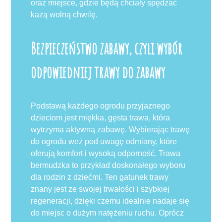
oraz miejsce, gdzie będą chciały spędzać
każą wolną chwilę.
Bezpieczeństwo zabawy, czyli wybór
odpowiedniej trawy do zabawy
Podstawą każdego ogrodu przyjaznego
dzieciom jest miękka, gęsta trawa, która
wytrzyma aktywną zabawę. Wybierając trawę
do ogrodu weź pod uwagę odmiany, które
oferują komfort i wysoką odporność. Trawa
bermudzka to przykład doskonałego wyboru
dla rodzin z dziećmi. Ten gatunek trawy
znany jest ze swojej trwałości i szybkiej
regeneracji, dzięki czemu idealnie nadaje się
do miejsc o dużym natężeniu ruchu. Oprócz