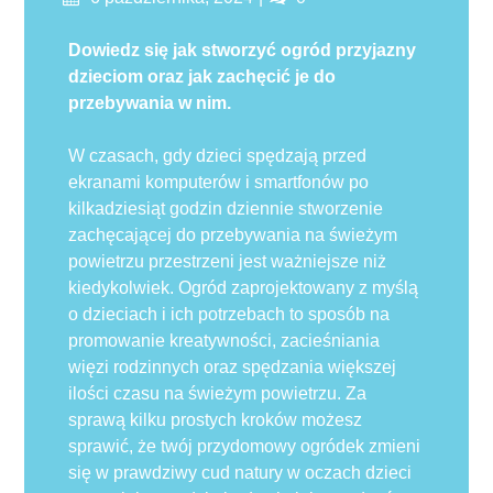
on
Dowiedz się jak stworzyć ogród przyjazny
dzieciom oraz jak zachęcić je do
przebywania w nim.
W czasach, gdy dzieci spędzają przed
ekranami komputerów i smartfonów po
kilkadziesiąt godzin dziennie stworzenie
zachęcającej do przebywania na świeżym
powietrzu przestrzeni jest ważniejsze niż
kiedykolwiek. Ogród zaprojektowany z myślą
o dzieciach i ich potrzebach to sposób na
promowanie kreatywności, zacieśniania
więzi rodzinnych oraz spędzania większej
ilości czasu na świeżym powietrzu. Za
sprawą kilku prostych kroków możesz
sprawić, że twój przydomowy ogródek zmieni
się w prawdziwy cud natury w oczach dzieci