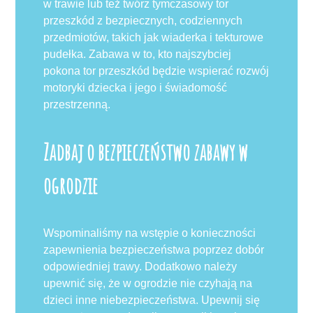
w trawie lub też twórz tymczasowy tor
przeszkód z bezpiecznych, codziennych
przedmiotów, takich jak wiaderka i tekturowe
pudełka. Zabawa w to, kto najszybciej
pokona tor przeszkód będzie wspierać rozwój
motoryki dziecka i jego i świadomość
przestrzenną.
Zadbaj o bezpieczeństwo zabawy w
ogrodzie
Wspominaliśmy na wstępie o konieczności
zapewnienia bezpieczeństwa poprzez dobór
odpowiedniej trawy. Dodatkowo należy
upewnić się, że w ogrodzie nie czyhają na
dzieci inne niebezpieczeństwa. Upewnij się