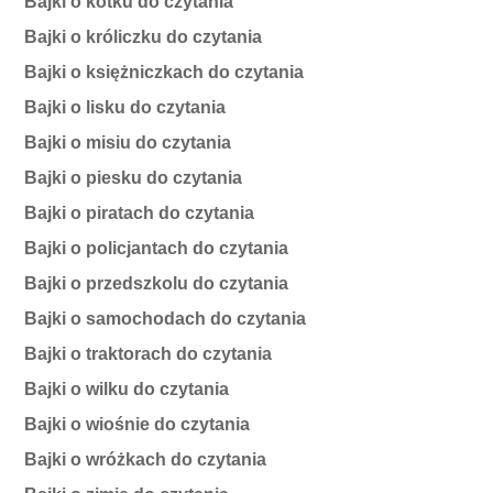
Bajki o kotku do czytania
Bajki o króliczku do czytania
Bajki o księżniczkach do czytania
Bajki o lisku do czytania
Bajki o misiu do czytania
Bajki o piesku do czytania
Bajki o piratach do czytania
Bajki o policjantach do czytania
Bajki o przedszkolu do czytania
Bajki o samochodach do czytania
Bajki o traktorach do czytania
Bajki o wilku do czytania
Bajki o wiośnie do czytania
Bajki o wróżkach do czytania