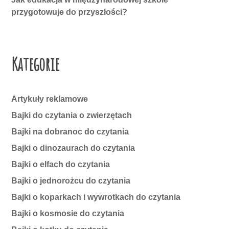
przygotowuje do przyszłości?
Kategorie
Artykuły reklamowe
Bajki do czytania o zwierzętach
Bajki na dobranoc do czytania
Bajki o dinozaurach do czytania
Bajki o elfach do czytania
Bajki o jednorożcu do czytania
Bajki o koparkach i wywrotkach do czytania
Bajki o kosmosie do czytania