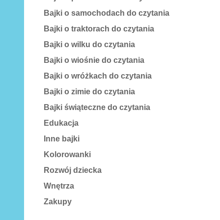
Bajki o samochodach do czytania
Bajki o traktorach do czytania
Bajki o wilku do czytania
Bajki o wiośnie do czytania
Bajki o wróżkach do czytania
Bajki o zimie do czytania
Bajki świąteczne do czytania
Edukacja
Inne bajki
Kolorowanki
Rozwój dziecka
Wnętrza
Zakupy