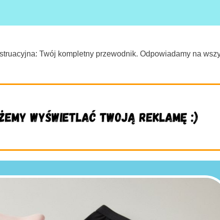
struacyjna: Twój kompletny przewodnik. Odpowiadamy na wszy