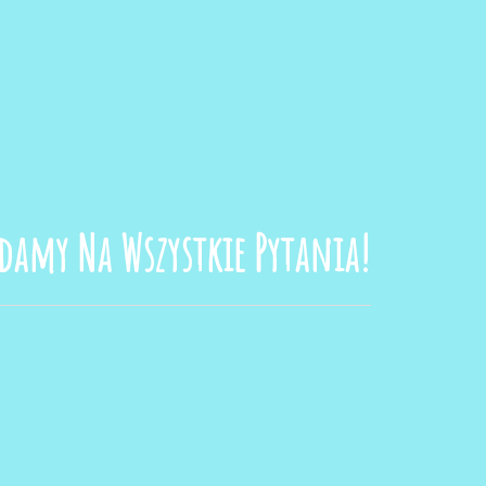
damy Na Wszystkie Pytania!