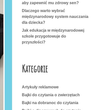
aby zapewnić mu zdrowy sen?
Dlaczego warto wybrać
międzynarodowy system nauczania
dla dziecka?
Jak edukacja w międzynarodowej
szkole przygotowuje do
przyszłości?
Kategorie
Artykuły reklamowe
Bajki do czytania o zwierzętach
Bajki na dobranoc do czytania