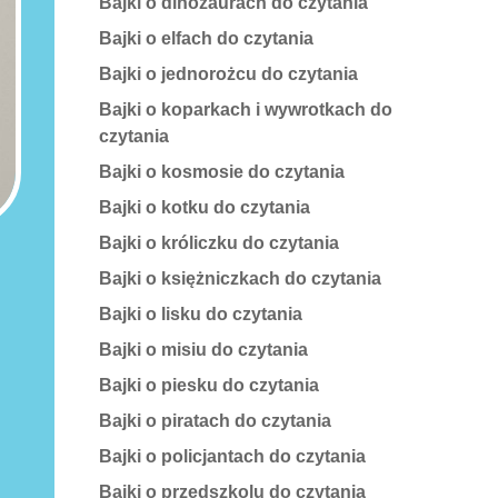
Bajki o dinozaurach do czytania
Bajki o elfach do czytania
Bajki o jednorożcu do czytania
Bajki o koparkach i wywrotkach do
czytania
Bajki o kosmosie do czytania
Bajki o kotku do czytania
Bajki o króliczku do czytania
Bajki o księżniczkach do czytania
Bajki o lisku do czytania
Bajki o misiu do czytania
Bajki o piesku do czytania
Bajki o piratach do czytania
Bajki o policjantach do czytania
Bajki o przedszkolu do czytania