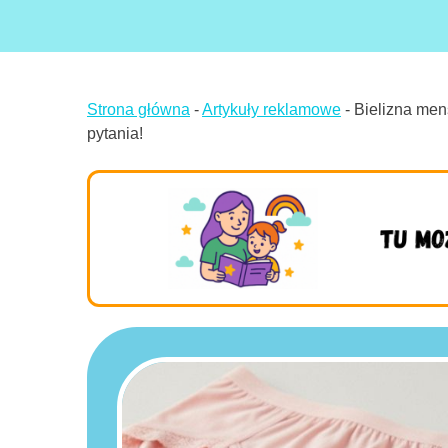
Strona główna
-
Artykuły reklamowe
-
Bielizna men
pytania!